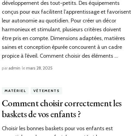
développement des tout-petits. Des équipements
conçus pour eux facilitent l’apprentissage et favorisent
leur autonomie au quotidien. Pour créer un décor
harmonieux et stimulant, plusieurs critères doivent
être pris en compte. Dimensions adaptées, matières
saines et conception épurée concourent à un cadre
propice à l’éveil. Comment choisir des éléments …
par
admin
le
mars 28, 2025
MATÉRIEL
VÊTEMENTS
Comment choisir correctement les
baskets de vos enfants ?
Choisir les bonnes baskets pour vos enfants est