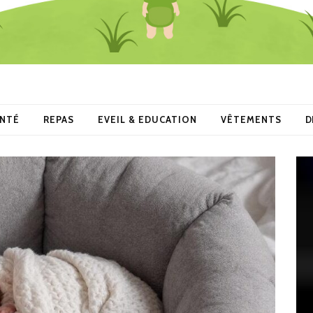
ANTÉ
REPAS
EVEIL & EDUCATION
VÊTEMENTS
D