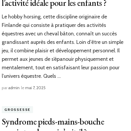
l’activité idéale pour les enfants ?​
Le hobby horsing, cette discipline originaire de
Finlande qui consiste à pratiquer des activités
équestres avec un cheval bâton, connaît un succès
grandissant auprès des enfants. Loin d’être un simple
jeu, il combine plaisir et développement personnel. Il
permet aux jeunes de s’épanouir physiquement et
mentalement, tout en satisfaisant leur passion pour
l’univers équestre. Quels …
par
admin
le
mai 7, 2025
GROSSESSE
Syndrome pieds-mains-bouche