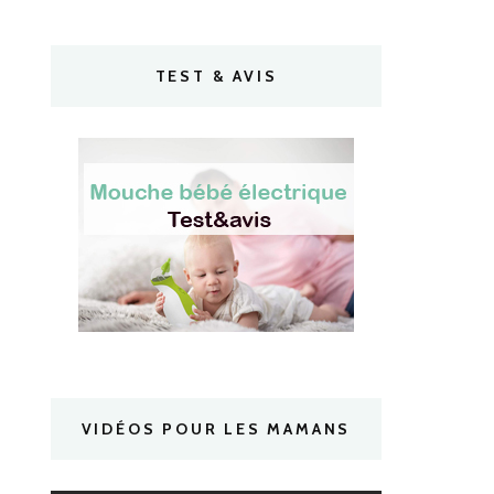
TEST & AVIS
VIDÉOS POUR LES MAMANS