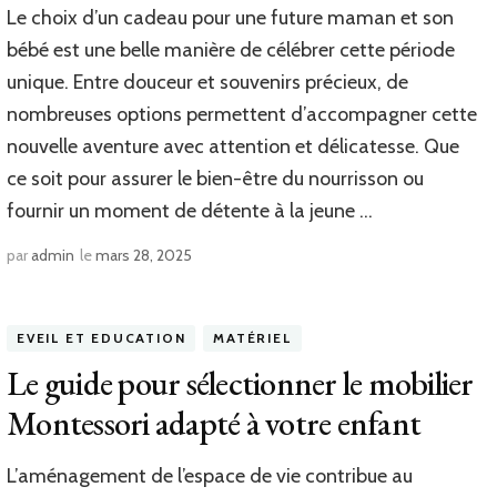
Le choix d’un cadeau pour une future maman et son
bébé est une belle manière de célébrer cette période
unique. Entre douceur et souvenirs précieux, de
nombreuses options permettent d’accompagner cette
nouvelle aventure avec attention et délicatesse. Que
ce soit pour assurer le bien-être du nourrisson ou
fournir un moment de détente à la jeune …
par
admin
le
mars 28, 2025
EVEIL ET EDUCATION
MATÉRIEL
Le guide pour sélectionner le mobilier
Montessori adapté à votre enfant
L’aménagement de l’espace de vie contribue au