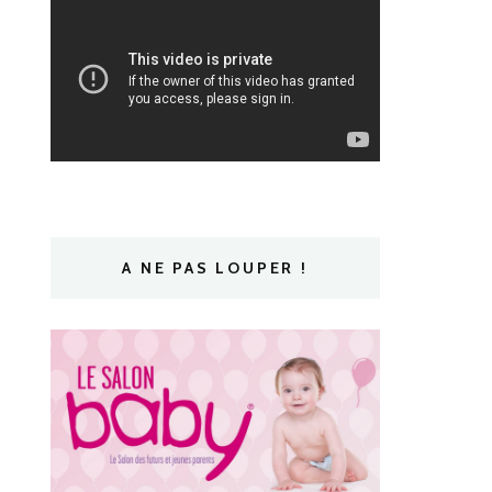
A NE PAS LOUPER !