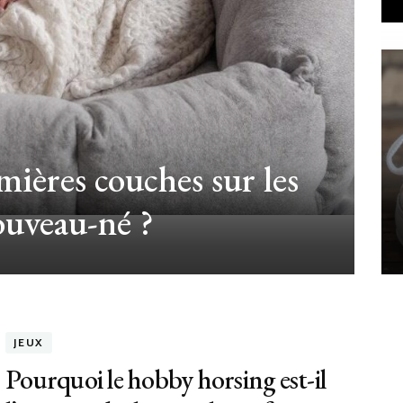
mières couches sur les
ouveau-né ?
JEUX
Pourquoi le hobby horsing est-il