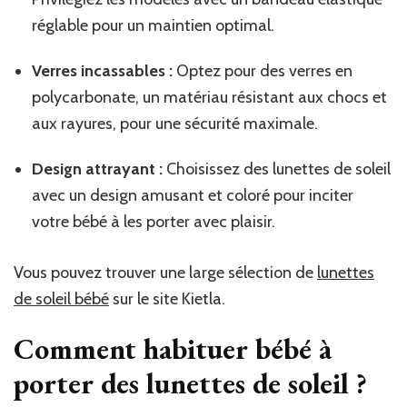
réglable pour un maintien optimal.
Verres incassables :
Optez pour des verres en
polycarbonate, un matériau résistant aux chocs et
aux rayures, pour une sécurité maximale.
Design attrayant :
Choisissez des lunettes de soleil
avec un design amusant et coloré pour inciter
votre bébé à les porter avec plaisir.
Vous pouvez trouver une large sélection de
lunettes
de soleil bébé
sur le site Kietla.
Comment habituer bébé à
porter des lunettes de soleil ?