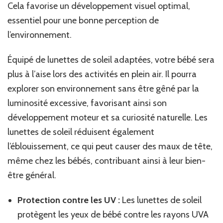
Cela favorise un développement visuel optimal,
essentiel pour une bonne perception de
l’environnement.
Équipé de lunettes de soleil adaptées, votre bébé sera
plus à l’aise lors des activités en plein air. Il pourra
explorer son environnement sans être gêné par la
luminosité excessive, favorisant ainsi son
développement moteur et sa curiosité naturelle. Les
lunettes de soleil réduisent également
l’éblouissement, ce qui peut causer des maux de tête,
même chez les bébés, contribuant ainsi à leur bien-
être général.
Protection contre les UV :
Les lunettes de soleil
protègent les yeux de bébé contre les rayons UVA