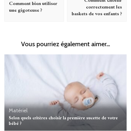
Comment choisir
Comment bien utiliser
correctement les
une gigoteuse ?
baskets de vos enfants ?
Vous pourriez également aimer...
Matériel
Selon quels critères choisir la première sucette de votre
bébé ?