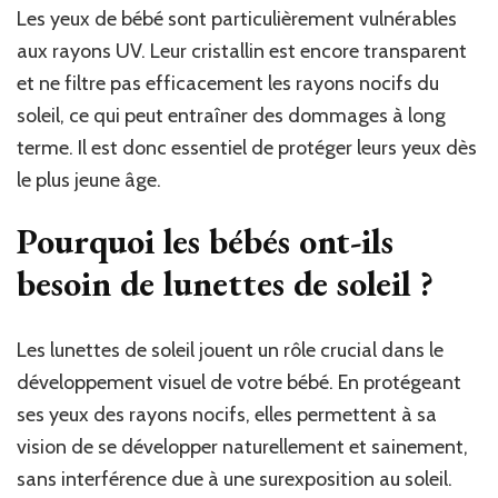
Les yeux de bébé sont particulièrement vulnérables
aux rayons UV. Leur cristallin est encore transparent
et ne filtre pas efficacement les rayons nocifs du
soleil, ce qui peut entraîner des dommages à long
terme. Il est donc essentiel de protéger leurs yeux dès
le plus jeune âge.
Pourquoi les bébés ont-ils
besoin de lunettes de soleil ?
Les lunettes de soleil jouent un rôle crucial dans le
développement visuel de votre bébé. En protégeant
ses yeux des rayons nocifs, elles permettent à sa
vision de se développer naturellement et sainement,
sans interférence due à une surexposition au soleil.