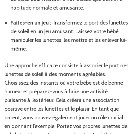
habitude normale et amusante.
Faites-en un jeu :
Transformez le port des lunettes
de soleil en un jeu amusant. Laissez votre bébé
manipuler les lunettes, les mettre et les enlever lui-
même.
Une approche efficace consiste à associer le port des
lunettes de soleil à des moments agréables.
Choisissez des instants où votre bébé est de bonne
humeur et préparez-vous à faire une activité
plaisante à l’extérieur. Cela créera une association
positive entre les lunettes et le plaisir. En tant que
parent, vous pouvez également jouer un rôle crucial
en donnant l’exemple. Portez vos propres lunettes de