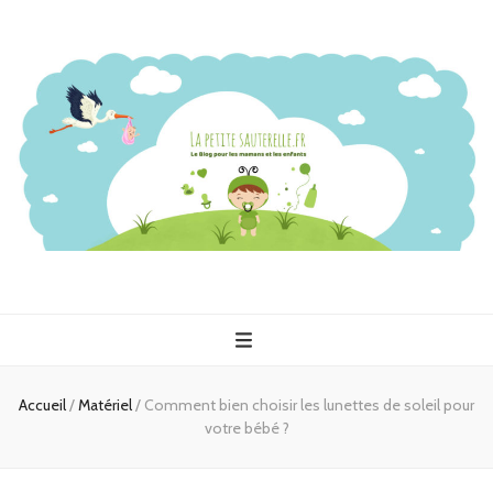
Accueil
/
Matériel
/
Comment bien choisir les lunettes de soleil pour
votre bébé ?