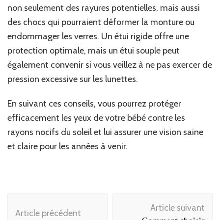
non seulement des rayures potentielles, mais aussi
des chocs qui pourraient déformer la monture ou
endommager les verres. Un étui rigide offre une
protection optimale, mais un étui souple peut
également convenir si vous veillez à ne pas exercer de
pression excessive sur les lunettes.
En suivant ces conseils, vous pourrez protéger
efficacement les yeux de votre bébé contre les
rayons nocifs du soleil et lui assurer une vision saine
et claire pour les années à venir.
Navigation
Article suivant
d'article
Article précédent