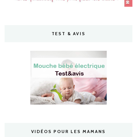
TEST & AVIS
VIDÉOS POUR LES MAMANS