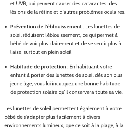
et UVB, qui peuvent causer des cataractes, des
lésions de la rétine et d’autres problèmes oculaires.
Prévention de l’éblouissement :
Les lunettes de
soleil réduisent l’éblouissement, ce qui permet à
bébé de voir plus clairement et de se sentir plus à
l’aise, surtout en plein soleil.
Habitude de protection :
En habituant votre
enfant à porter des lunettes de soleil dès son plus
jeune âge, vous lui inculquez une bonne habitude
de protection solaire qu’il conservera toute sa vie.
Les lunettes de soleil permettent également à votre
bébé de s’adapter plus facilement à divers
environnements lumineux, que ce soit à la plage, à la