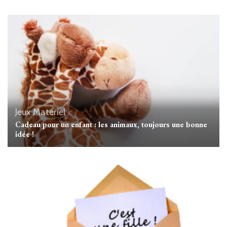
Jeux
Matériel
Cadeau pour un enfant : les animaux, toujours une bonne
idée !