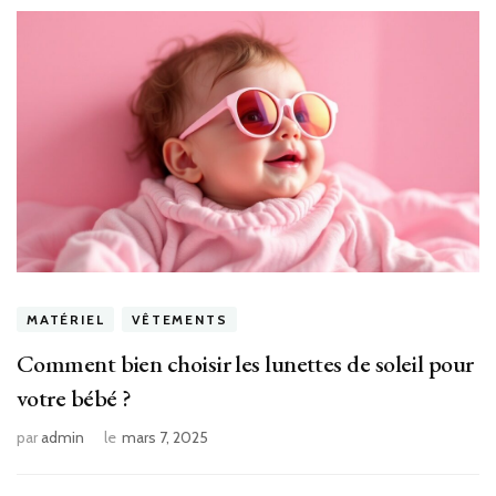
MATÉRIEL
VÊTEMENTS
Comment bien choisir les lunettes de soleil pour
votre bébé ?
par
admin
le
mars 7, 2025