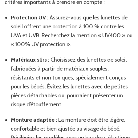
critères importants à prendre en compte :
Protection UV :
Assurez-vous que les lunettes de
soleil offrent une protection à 100 % contre les
UVA et UVB. Recherchez la mention « UV400 » ou
« 100% UV protection ».
Matériaux sûrs :
Choisissez des lunettes de soleil
fabriquées à partir de matériaux souples,
résistants et non toxiques, spécialement conçus
pour les bébés. Évitez les lunettes avec de petites
pièces détachables qui pourraient présenter un
risque d’étouffement.
Monture adaptée :
La monture doit être légère,
confortable et bien ajustée au visage de bébé.
Privilégiez les modèles avec un bandeau élastique