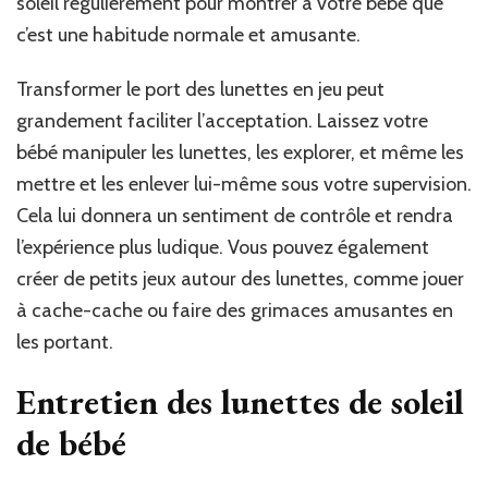
soleil régulièrement pour montrer à votre bébé que
c’est une habitude normale et amusante.
Transformer le port des lunettes en jeu peut
grandement faciliter l’acceptation. Laissez votre
bébé manipuler les lunettes, les explorer, et même les
mettre et les enlever lui-même sous votre supervision.
Cela lui donnera un sentiment de contrôle et rendra
l’expérience plus ludique. Vous pouvez également
créer de petits jeux autour des lunettes, comme jouer
à cache-cache ou faire des grimaces amusantes en
les portant.
Entretien des lunettes de soleil
de bébé