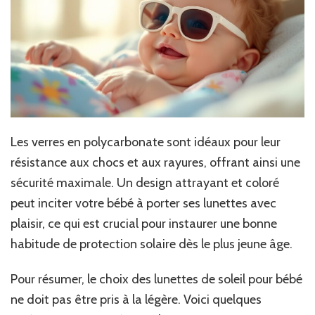
Les verres en polycarbonate sont idéaux pour leur
résistance aux chocs et aux rayures, offrant ainsi une
sécurité maximale. Un design attrayant et coloré
peut inciter votre bébé à porter ses lunettes avec
plaisir, ce qui est crucial pour instaurer une bonne
habitude de protection solaire dès le plus jeune âge.
Pour résumer, le choix des lunettes de soleil pour bébé
ne doit pas être pris à la légère. Voici quelques