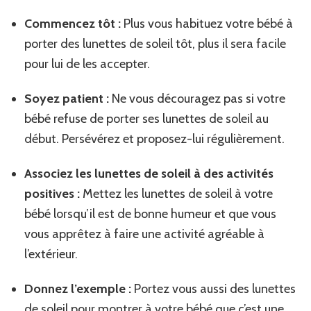
Commencez tôt :
Plus vous habituez votre bébé à
porter des lunettes de soleil tôt, plus il sera facile
pour lui de les accepter.
Soyez patient :
Ne vous découragez pas si votre
bébé refuse de porter ses lunettes de soleil au
début. Persévérez et proposez-lui régulièrement.
Associez les lunettes de soleil à des activités
positives :
Mettez les lunettes de soleil à votre
bébé lorsqu’il est de bonne humeur et que vous
vous apprêtez à faire une activité agréable à
l’extérieur.
Donnez l’exemple :
Portez vous aussi des lunettes
de soleil pour montrer à votre bébé que c’est une