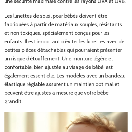
une sécurité maximale contre les rayons UVA et UVB.
Les lunettes de soleil pour bébés doivent être
fabriquées à partir de matériaux souples, résistants
et non toxiques, spécialement conçus pour les
enfants. Il est important d’éviter les lunettes avec de
petites pièces détachables qui pourraient présenter
un risque d’étouffement. Une monture légère et
confortable, bien ajustée au visage de bébé, est
également essentielle. Les modèles avec un bandeau
élastique réglable assurent un maintien optimal et
peuvent être ajustés à mesure que votre bébé
grandit.