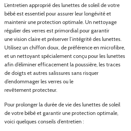
L’entretien approprié des lunettes de soleil de votre
bébé est essentiel pour assurer leur longévité et
maintenir une protection optimale. Un nettoyage
régulier des verres est primordial pour garantir
une vision claire et préserver l’intégrité des lunettes.
Utilisez un chiffon doux, de préférence en microfibre,
et un nettoyant spécialement conçu pour les lunettes
afin d’éliminer efficacement la poussière, les traces
de doigts et autres salissures sans risquer
d’endommager les verres ou le
revêtement protecteur.
Pour prolonger la durée de vie des lunettes de soleil
de votre bébé et garantir une protection optimale,
voici quelques conseils d’entretien :