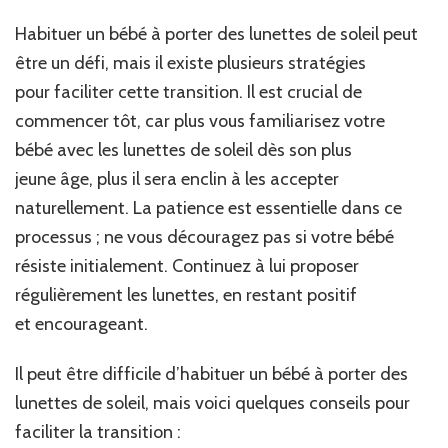
Habituer un bébé à porter des lunettes de soleil peut
être un défi, mais il existe plusieurs stratégies
pour faciliter cette transition. Il est crucial de
commencer tôt, car plus vous familiarisez votre
bébé avec les lunettes de soleil dès son plus
jeune âge, plus il sera enclin à les accepter
naturellement. La patience est essentielle dans ce
processus ; ne vous découragez pas si votre bébé
résiste initialement. Continuez à lui proposer
régulièrement les lunettes, en restant positif
et encourageant.
Il peut être difficile d’habituer un bébé à porter des
lunettes de soleil, mais voici quelques conseils pour
faciliter la transition :