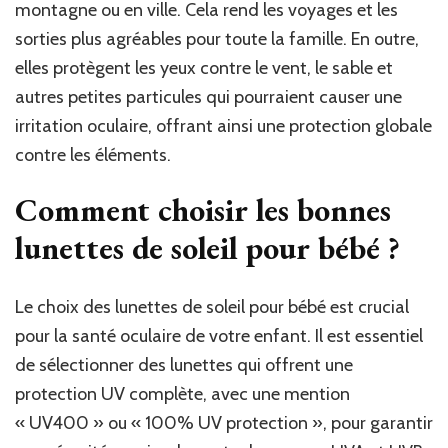
montagne ou en ville. Cela rend les voyages et les
sorties plus agréables pour toute la famille. En outre,
elles protègent les yeux contre le vent, le sable et
autres petites particules qui pourraient causer une
irritation oculaire, offrant ainsi une protection globale
contre les éléments.
Comment choisir les bonnes
lunettes de soleil pour bébé ?
Le choix des lunettes de soleil pour bébé est crucial
pour la santé oculaire de votre enfant. Il est essentiel
de sélectionner des lunettes qui offrent une
protection UV complète, avec une mention
« UV400 » ou « 100% UV protection », pour garantir