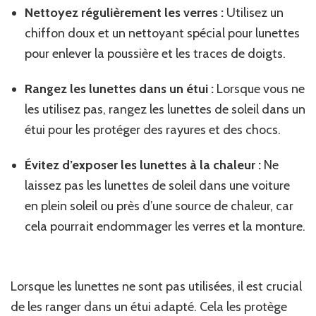
Nettoyez régulièrement les verres :
Utilisez un
chiffon doux et un nettoyant spécial pour lunettes
pour enlever la poussière et les traces de doigts.
Rangez les lunettes dans un étui :
Lorsque vous ne
les utilisez pas, rangez les lunettes de soleil dans un
étui pour les protéger des rayures et des chocs.
Évitez d’exposer les lunettes à la chaleur :
Ne
laissez pas les lunettes de soleil dans une voiture
en plein soleil ou près d’une source de chaleur, car
cela pourrait endommager les verres et la monture.
Lorsque les lunettes ne sont pas utilisées, il est crucial
de les ranger dans un étui adapté. Cela les protège