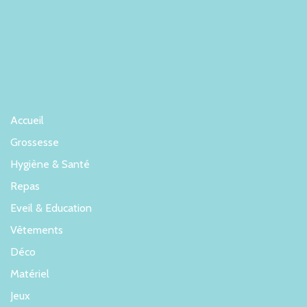
Accueil
Grossesse
Hygiène & Santé
Repas
Eveil & Education
Vêtements
Déco
Matériel
Jeux