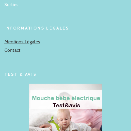
Sorties
INFORMATIONS LÉGALES
Mentions Légales
Contact
TEST & AVIS