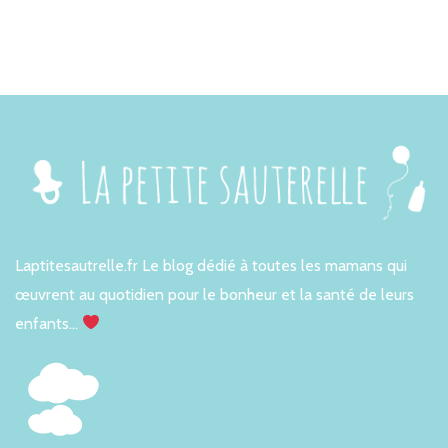
Laptitesautrelle.fr Le blog dédié à toutes les mamans qui
œuvrent au quotidien pour le bonheur et la santé de leurs
enfants…