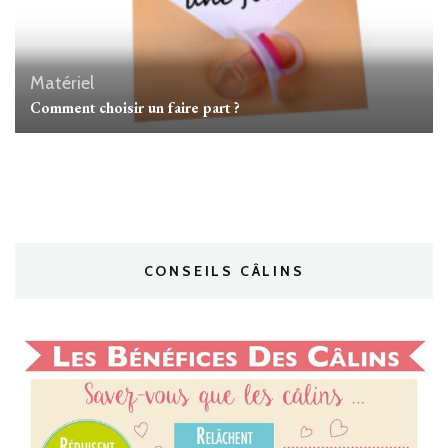
Matériel
Comment choisir un faire part ?
CONSEILS CÂLINS