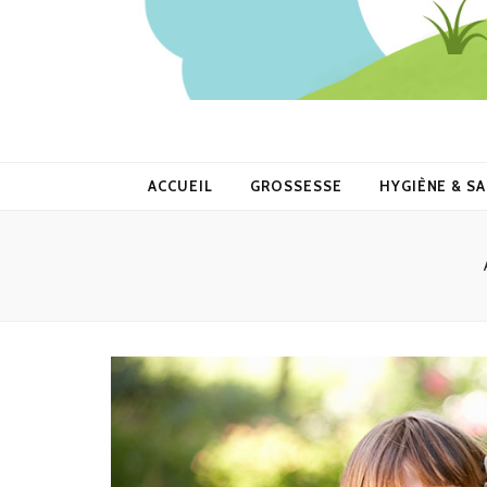
ACCUEIL
GROSSESSE
HYGIÈNE & S