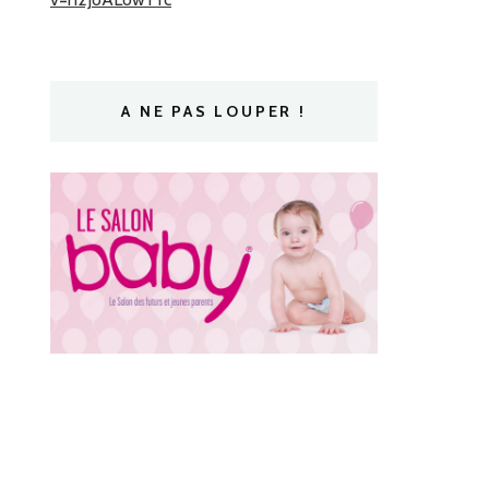
A NE PAS LOUPER !