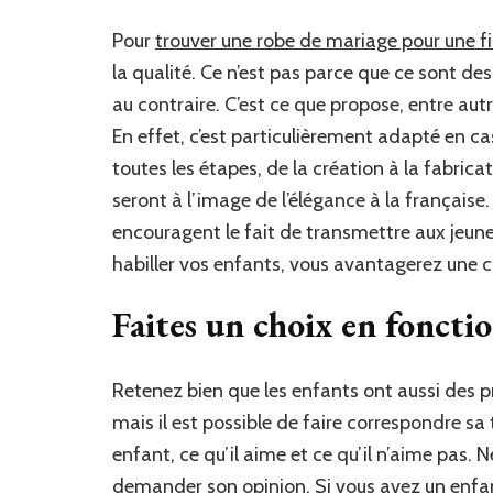
Pour
trouver une robe de mariage pour une fi
la qualité. Ce n’est pas parce que ce sont des
au contraire. C’est ce que propose, entre aut
En effet, c’est particulièrement adapté en ca
toutes les étapes, de la création à la fabrica
seront à l’image de l’élégance à la française.
encouragent le fait de transmettre aux jeune
habiller vos enfants, vous avantagerez une 
Faites un choix en foncti
Retenez bien que les enfants ont aussi des p
mais il est possible de faire correspondre sa
enfant, ce qu’il aime et ce qu’il n’aime pas. N
demander son opinion. Si vous avez un enfant