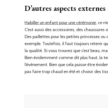
D’autres aspects externe
Habiller un enfant pour une cérémonie
, ce n
C’est aussi des accessoires, des chaussures
Des paillettes pour les petites princesses ou
exemple. Toutefois, il faut toujours retenir qu’
la qualité. Si vous trouvez que c’est beau, 
Bien évidemment comme dit plus haut, la ten
l’évènement. Bien que cela puisse être éviden
pas faire trop chaud en été et choisir des tis
Navigation
d'article