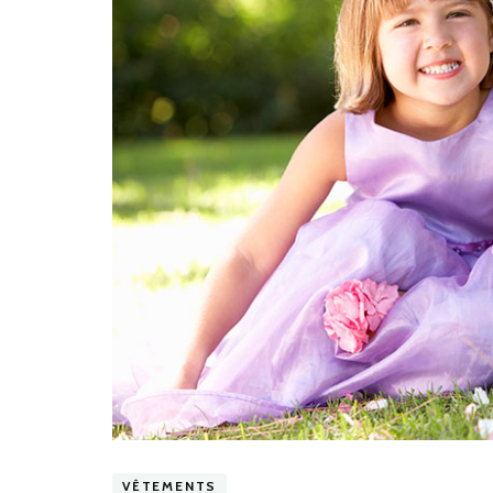
VÊTEMENTS