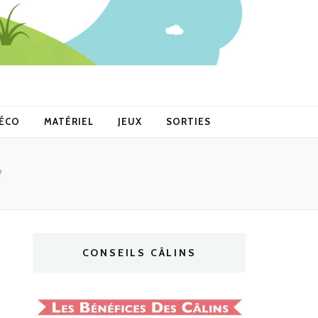
ÉCO
MATÉRIEL
JEUX
SORTIES
?
CONSEILS CÂLINS