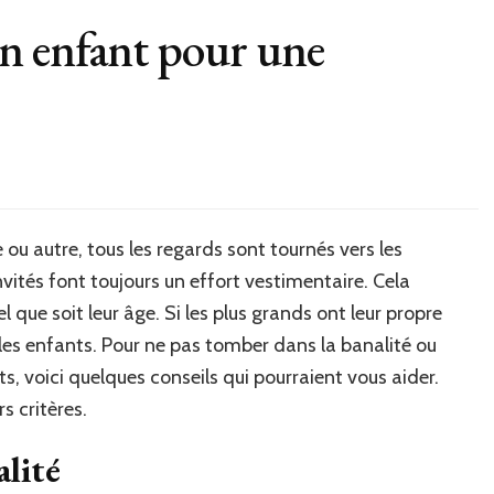
n enfant pour une
ou autre, tous les regards sont tournés vers les
vités font toujours un effort vestimentaire. Cela
 que soit leur âge. Si les plus grands ont leur propre
r les enfants. Pour ne pas tomber dans la banalité ou
, voici quelques conseils qui pourraient vous aider.
s critères.
alité