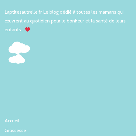
Laptitesautrelle.fr Le blog dédié à toutes les mamans qui
œuvrent au quotidien pour le bonheur et la santé de leurs
enfants…
Accueil
Grossesse