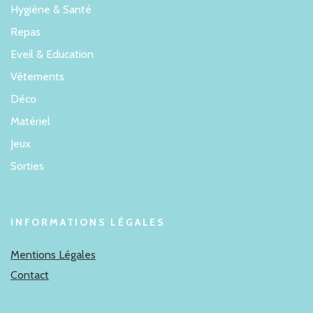
Hygiène & Santé
Repas
Eveil & Education
Vêtements
Déco
Matériel
Jeux
Sorties
INFORMATIONS LÉGALES
Mentions Légales
Contact