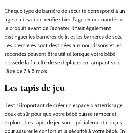
Chaque type de barrière de sécurité correspond à un
âge d’utilisation, vérifiez bien l’âge recommandé sur
le produit avant de l’acheter. Il faut également
distinguer les barrières de lit et les barrières de sols.
Les premières sont destinées aux nourrissons et les
secondes peuvent être utilisé lorsque votre bébé
possède la faculté de se déplacer en rampant vers
l’âge de 7 à 8 mois.
Les tapis de jeu
Il est si important de créer un espace d’atterrissage
doux et sûr pour que votre bébé puisse ramper et
explorer. Les tapis de jeu sont spécialement conçus
pour assurer le confort et la sécurité à votre bébé. En