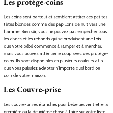
Les protège-coins
Les coins sont partout et semblent attirer ces petites
têtes blondes comme des papillons de nuit vers une
flamme. Bien sûr, vous ne pouvez pas empêcher tous
les chocs et les rebonds qui se produisent une fois
que votre bébé commence à ramper et à marcher,
mais vous pouvez atténuer le coup avec des protège-
coins. Ils sont disponibles en plusieurs couleurs afin
que vous puissiez adapter n’importe quel bord ou
coin de votre maison.
Les Couvre-prise
Les couvre-prises étanches pour bébé peuvent être la
première ou la deuxième chose à faire sur votre liste.