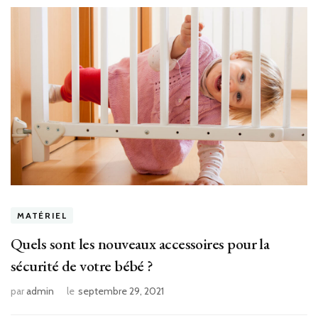
MATÉRIEL
Quels sont les nouveaux accessoires pour la
sécurité de votre bébé ?
par
admin
le
septembre 29, 2021