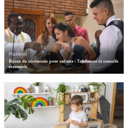
Matériel
Bijoux de cérémonie pour enfants : Tendances et conseils
essentiels