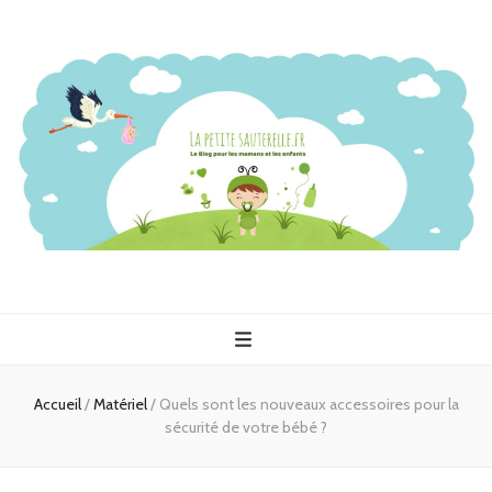
Accueil
/
Matériel
/
Quels sont les nouveaux accessoires pour la
sécurité de votre bébé ?