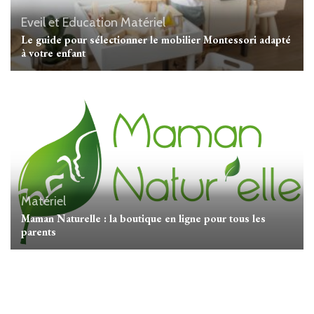
Eveil et Education
Matériel
Le guide pour sélectionner le mobilier Montessori adapté
à votre enfant
Matériel
Maman Naturelle : la boutique en ligne pour tous les
parents