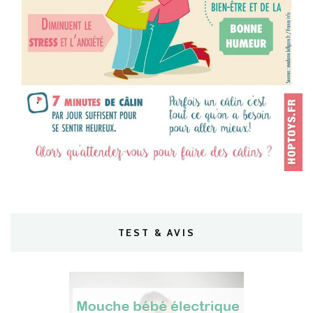
TEST & AVIS