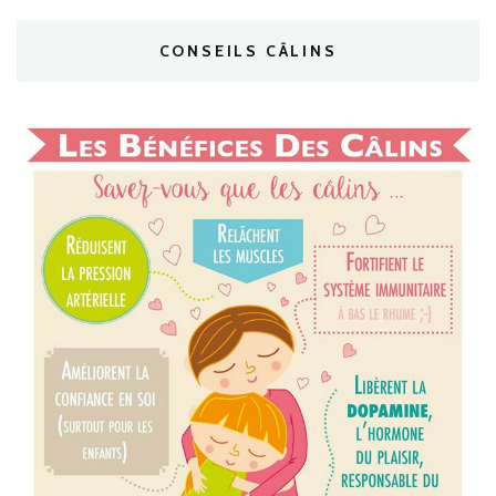
CONSEILS CÂLINS