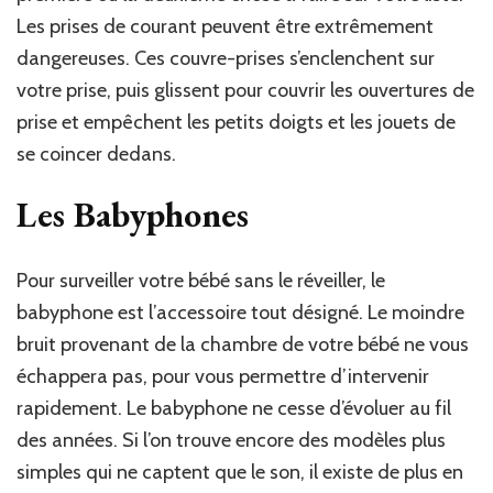
Les prises de courant peuvent être extrêmement
dangereuses. Ces couvre-prises s’enclenchent sur
votre prise, puis glissent pour couvrir les ouvertures de
prise et empêchent les petits doigts et les jouets de
se coincer dedans.
Les Babyphones
Pour surveiller votre bébé sans le réveiller, le
babyphone est l’accessoire tout désigné. Le moindre
bruit provenant de la chambre de votre bébé ne vous
échappera pas, pour vous permettre d’intervenir
rapidement. Le babyphone ne cesse d’évoluer au fil
des années. Si l’on trouve encore des modèles plus
simples qui ne captent que le son, il existe de plus en