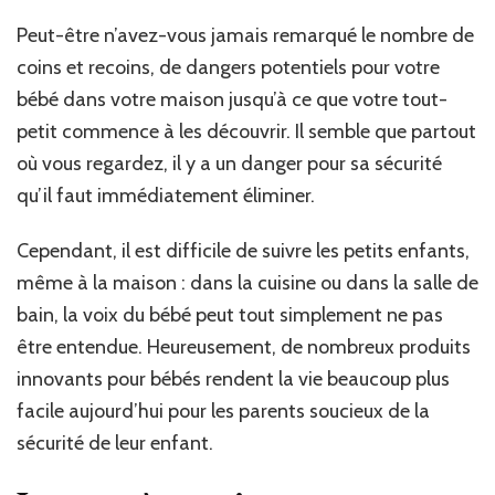
Peut-être n’avez-vous jamais remarqué le nombre de
coins et recoins, de dangers potentiels pour votre
bébé dans votre maison jusqu’à ce que votre tout-
petit commence à les découvrir. Il semble que partout
où vous regardez, il y a un danger pour sa sécurité
qu’il faut immédiatement éliminer.
Cependant, il est difficile de suivre les petits enfants,
même à la maison : dans la cuisine ou dans la salle de
bain, la voix du bébé peut tout simplement ne pas
être entendue. Heureusement, de nombreux produits
innovants pour bébés rendent la vie beaucoup plus
facile aujourd’hui pour les parents soucieux de la
sécurité de leur enfant.