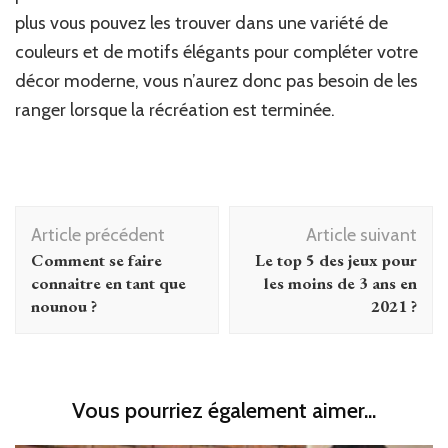
plus vous pouvez les trouver dans une variété de
couleurs et de motifs élégants pour compléter votre
décor moderne, vous n’aurez donc pas besoin de les
ranger lorsque la récréation est terminée.
Navigation
Article précédent
Article suivant
d'article
Comment se faire
Le top 5 des jeux pour
connaitre en tant que
les moins de 3 ans en
nounou ?
2021 ?
Vous pourriez également aimer...