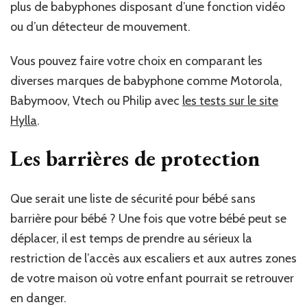
plus de babyphones disposant d’une fonction vidéo
ou d’un détecteur de mouvement.
Vous pouvez faire votre choix en comparant les
diverses marques de babyphone comme Motorola,
Babymoov, Vtech ou Philip avec
les tests sur le site
Hylla
.
Les barrières de protection
Que serait une liste de sécurité pour bébé sans
barrière pour bébé ? Une fois que votre bébé peut se
déplacer, il est temps de prendre au sérieux la
restriction de l’accès aux escaliers et aux autres zones
de votre maison où votre enfant pourrait se retrouver
en danger.