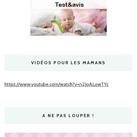
VIDÉOS POUR LES MAMANS
https://www.youtube.com/watch?v=n2JoALowTYc
A NE PAS LOUPER !