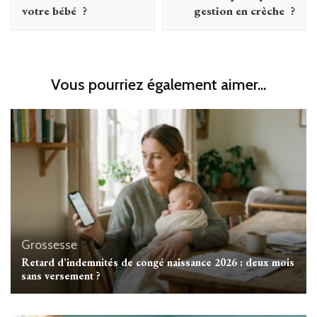
votre bébé ?
gestion en crèche ?
Vous pourriez également aimer...
Grossesse
Retard d’indemnités de congé naissance 2026 : deux mois
sans versement ?