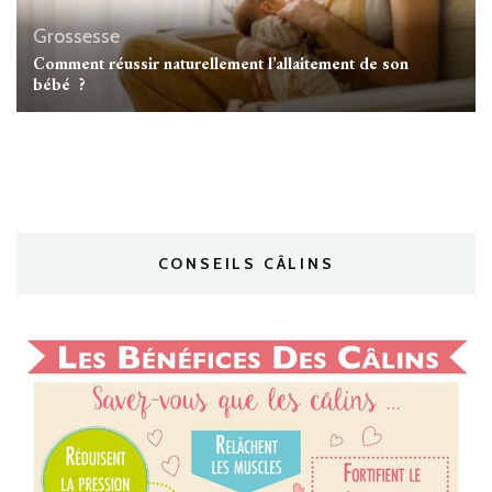
Grossesse
Comment réussir naturellement l’allaitement de son
bébé ?
CONSEILS CÂLINS