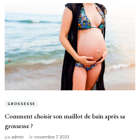
GROSSESSE
Comment choisir son maillot de bain après sa
grossesse ?
par
admin
le
novembre 7, 2023