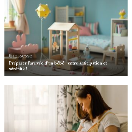
Grossesse
Préparer l’arrivée d’un bébé : entre anticipation et
sérénité !