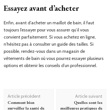
Essayez avant d’acheter
Enfin, avant d’acheter un maillot de bain, il faut
toujours l’essayer pour vous assurer qu’il vous
convient parfaitement. Si vous achetez en ligne,
n’hésitez pas à consulter un guide des tailles. Si
possible, rendez-vous dans un magasin de
vêtements de bain où vous pourrez essayer plusieurs
options et obtenir les conseils d’un professionnel.
Navigation
Article précédent
Article suivant
d'article
Comment bien
Quelles sont les
surveiller la santé de
meilleures pratiques de