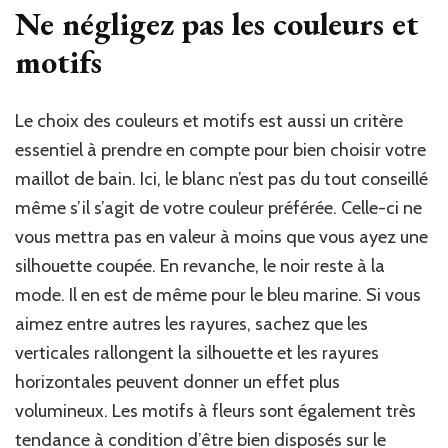
Ne négligez pas les couleurs et
motifs
Le choix des couleurs et motifs est aussi un critère
essentiel à prendre en compte pour bien choisir votre
maillot de bain. Ici, le blanc n’est pas du tout conseillé
même s’il s’agit de votre couleur préférée. Celle-ci ne
vous mettra pas en valeur à moins que vous ayez une
silhouette coupée. En revanche, le noir reste à la
mode. Il en est de même pour le bleu marine. Si vous
aimez entre autres les rayures, sachez que les
verticales rallongent la silhouette et les rayures
horizontales peuvent donner un effet plus
volumineux. Les motifs à fleurs sont également très
tendance à condition d’être bien disposés sur le