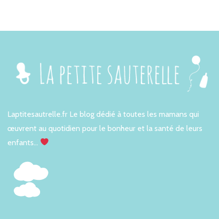
Laptitesautrelle.fr Le blog dédié à toutes les mamans qui
œuvrent au quotidien pour le bonheur et la santé de leurs
enfants…