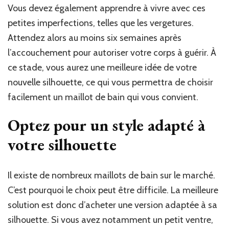
Vous devez également apprendre à vivre avec ces
petites imperfections, telles que les vergetures.
Attendez alors au moins six semaines après
l’accouchement pour autoriser votre corps à guérir. À
ce stade, vous aurez une meilleure idée de votre
nouvelle silhouette, ce qui vous permettra de choisir
facilement un maillot de bain qui vous convient.
Optez pour un style adapté à
votre silhouette
Il existe de nombreux maillots de bain sur le marché.
C’est pourquoi le choix peut être difficile. La meilleure
solution est donc d’acheter une version adaptée à sa
silhouette. Si vous avez notamment un petit ventre,