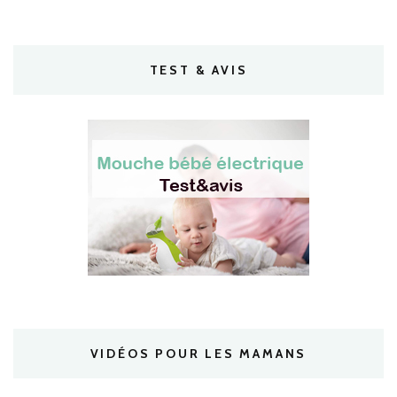
TEST & AVIS
VIDÉOS POUR LES MAMANS