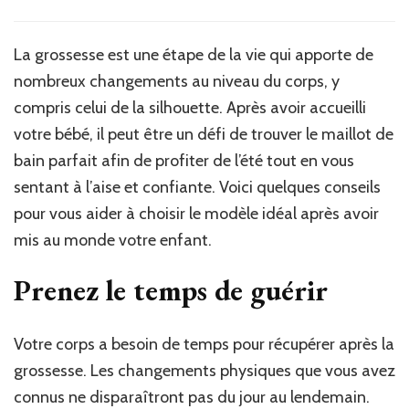
La grossesse est une étape de la vie qui apporte de
nombreux changements au niveau du corps, y
compris celui de la silhouette. Après avoir accueilli
votre bébé, il peut être un défi de trouver le maillot de
bain parfait afin de profiter de l’été tout en vous
sentant à l’aise et confiante. Voici quelques conseils
pour vous aider à choisir le modèle idéal après avoir
mis au monde votre enfant.
Prenez le temps de guérir
Votre corps a besoin de temps pour récupérer après la
grossesse. Les changements physiques que vous avez
connus ne disparaîtront pas du jour au lendemain.