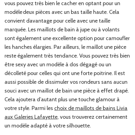
vous pouvez très bien le cacher en optant pour un
modèle deux pièces avec un bas taille haute. Cela
convient davantage pour celle avec une taille
marquée. Les maillots de bain à jupe ou à volants
sont également une excellente option pour camoufler
les hanches élargies. Par ailleurs, le maillot une pièce
reste également très tendance. Vous pouvez très bien
être sexy avec un modèle à dos dégagé ou un
décolleté pour celles qui ont une forte poitrine. Il est
aussi possible de dissimuler vos rondeurs sans aucun
souci avec un maillot de bain une pièce à effet drapé.
Cela ajoutera d’autant plus une touche glamour à
votre style. Parmi les
choix de maillots de bains Livia
aux Galeries Lafayette
, vous trouverez certainement
un modèle adapté à votre silhouette.