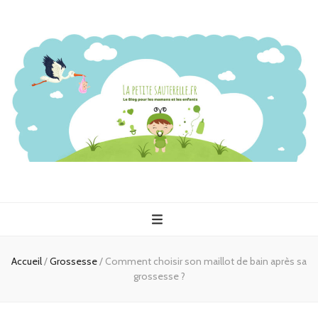
Accueil
/
Grossesse
/
Comment choisir son maillot de bain après sa
grossesse ?