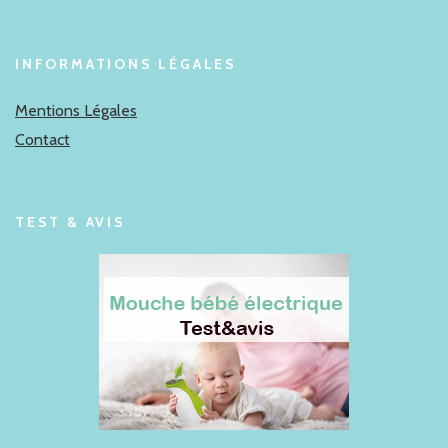
INFORMATIONS LÉGALES
Mentions Légales
Contact
TEST & AVIS