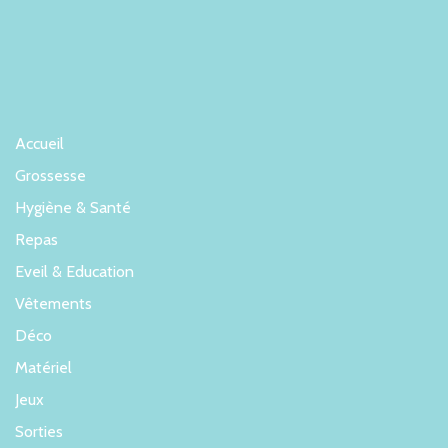
Accueil
Grossesse
Hygiène & Santé
Repas
Eveil & Education
Vêtements
Déco
Matériel
Jeux
Sorties