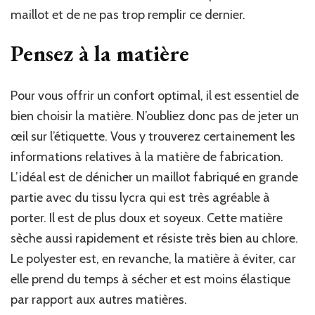
maillot et de ne pas trop remplir ce dernier.
Pensez à la matière
Pour vous offrir un confort optimal, il est essentiel de
bien choisir la matière. N’oubliez donc pas de jeter un
œil sur l’étiquette. Vous y trouverez certainement les
informations relatives à la matière de fabrication.
L’idéal est de dénicher un maillot fabriqué en grande
partie avec du tissu lycra qui est très agréable à
porter. Il est de plus doux et soyeux. Cette matière
sèche aussi rapidement et résiste très bien au chlore.
Le polyester est, en revanche, la matière à éviter, car
elle prend du temps à sécher et est moins élastique
par rapport aux autres matières.