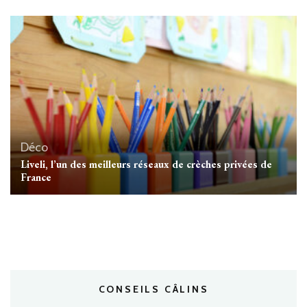
Déco
Liveli, l’un des meilleurs réseaux de crèches privées de
France
CONSEILS CÂLINS