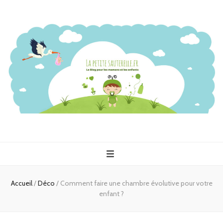
Accueil
/
Déco
/
Comment faire une chambre évolutive pour votre
enfant ?