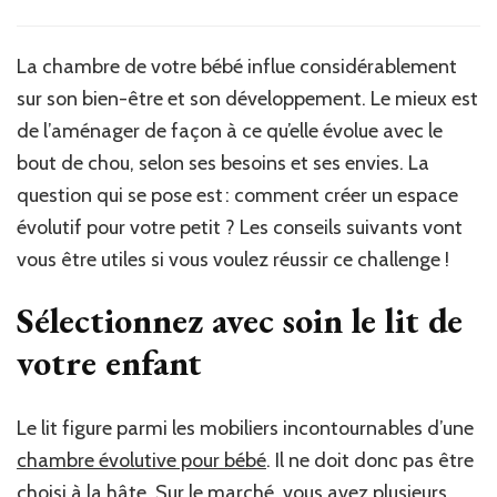
La chambre de votre bébé influe considérablement
sur son bien-être et son développement. Le mieux est
de l’aménager de façon à ce qu’elle évolue avec le
bout de chou, selon ses besoins et ses envies. La
question qui se pose est : comment créer un espace
évolutif pour votre petit ? Les conseils suivants vont
vous être utiles si vous voulez réussir ce challenge !
Sélectionnez avec soin le lit de
votre enfant
Le lit figure parmi les mobiliers incontournables d’une
chambre évolutive pour bébé
. Il ne doit donc pas être
choisi à la hâte. Sur le marché, vous avez plusieurs