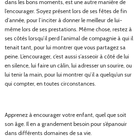
dans les bons moments, est une autre manière de
l’encourager. Soyez présent lors de ses fêtes de fin
d’année, pour l’inciter à donner le meilleur de lui-
même lors de ses prestations. Même chose, restez à
ses côtés lorsqu’il perd l’animal de compagnie à qui il
tenait tant, pour lui montrer que vous partagez sa
peine. L’encourager, c’est aussi s’asseoir à côté de lui
en silence, lui faire un câlin, lui adresser un sourire, ou
lui tenir la main, pour lui montrer qu’il a quelqu’un sur
qui compter, en toutes circonstances.
Apprenez à encourager votre enfant, quel que soit
son âge. Il en a grandement besoin pour s’épanouir
dans différents domaines de sa vie.