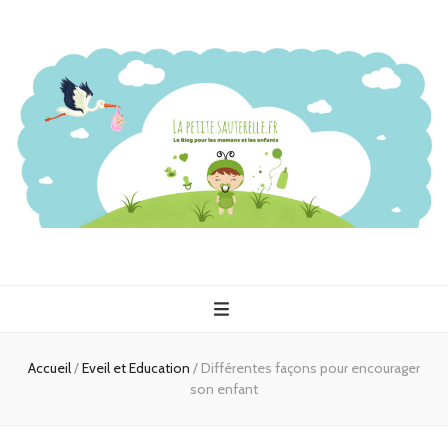
Accueil
/
Eveil et Education
/
Différentes façons pour encourager
son enfant