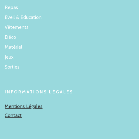
Repas
Eveil & Education
Vêtements
Déco
Matériel
Jeux
Sorties
INFORMATIONS LÉGALES
Mentions Légales
Contact