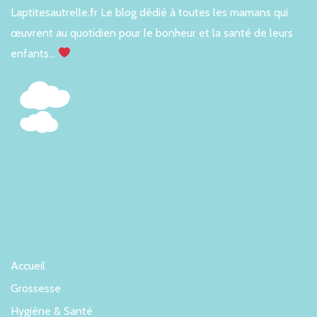
Laptitesautrelle.fr Le blog dédié à toutes les mamans qui
œuvrent au quotidien pour le bonheur et la santé de leurs
enfants…
Accueil
Grossesse
Hygiène & Santé