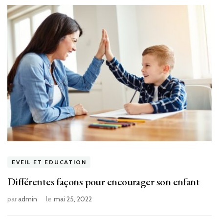
EVEIL ET EDUCATION
Différentes façons pour encourager son enfant
par
admin
le
mai 25, 2022