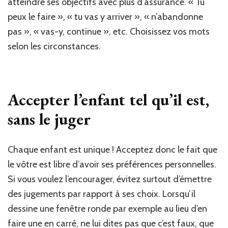
atteindre ses objectifs avec plus d’assurance. « Tu
peux le faire », « tu vas y arriver », « n’abandonne
pas », « vas-y, continue », etc. Choisissez vos mots
selon les circonstances.
Accepter l’enfant tel qu’il est,
sans le juger
Chaque enfant est unique ! Acceptez donc le fait que
le vôtre est libre d’avoir ses préférences personnelles.
Si vous voulez l’encourager, évitez surtout d’émettre
des jugements par rapport à ses choix. Lorsqu’il
dessine une fenêtre ronde par exemple au lieu d’en
faire une en carré, ne lui dites pas que c’est faux, que