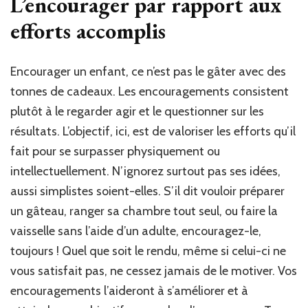
L’encourager par rapport aux
efforts accomplis
Encourager un enfant, ce n’est pas le gâter avec des
tonnes de cadeaux. Les encouragements consistent
plutôt à le regarder agir et le questionner sur les
résultats. L’objectif, ici, est de valoriser les efforts qu’il
fait pour se surpasser physiquement ou
intellectuellement. N’ignorez surtout pas ses idées,
aussi simplistes soient-elles. S’il dit vouloir préparer
un gâteau, ranger sa chambre tout seul, ou faire la
vaisselle sans l’aide d’un adulte, encouragez-le,
toujours ! Quel que soit le rendu, même si celui-ci ne
vous satisfait pas, ne cessez jamais de le motiver. Vos
encouragements l’aideront à s’améliorer et à