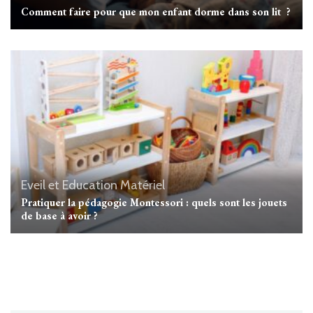
Comment faire pour que mon enfant dorme dans son lit ?
Eveil et Education
Matériel
Pratiquer la pédagogie Montessori : quels sont les jouets
de base à avoir ?