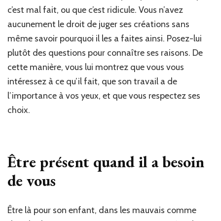
c’est mal fait, ou que c’est ridicule. Vous n’avez
aucunement le droit de juger ses créations sans
même savoir pourquoi il les a faites ainsi. Posez-lui
plutôt des questions pour connaître ses raisons. De
cette manière, vous lui montrez que vous vous
intéressez à ce qu’il fait, que son travail a de
l’importance à vos yeux, et que vous respectez ses
choix.
Être présent quand il a besoin
de vous
Être là pour son enfant, dans les mauvais comme