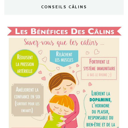
CONSEILS CÂLINS