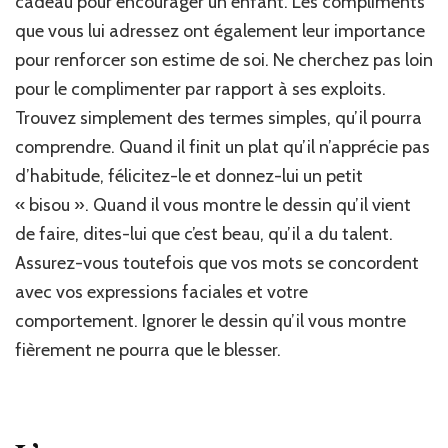
cadeau pour encourager un enfant. Les compliments
que vous lui adressez ont également leur importance
pour renforcer son estime de soi. Ne cherchez pas loin
pour le complimenter par rapport à ses exploits.
Trouvez simplement des termes simples, qu’il pourra
comprendre. Quand il finit un plat qu’il n’apprécie pas
d’habitude, félicitez-le et donnez-lui un petit
« bisou ». Quand il vous montre le dessin qu’il vient
de faire, dites-lui que c’est beau, qu’il a du talent.
Assurez-vous toutefois que vos mots se concordent
avec vos expressions faciales et votre
comportement. Ignorer le dessin qu’il vous montre
fièrement ne pourra que le blesser.