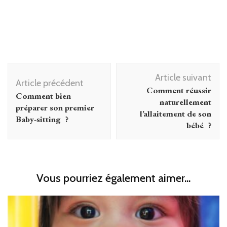
Navigation
Article suivant
d'article
Article précédent
Comment réussir
Comment bien
naturellement
préparer son premier
l’allaitement de son
Baby-sitting ?
bébé ?
Vous pourriez également aimer...