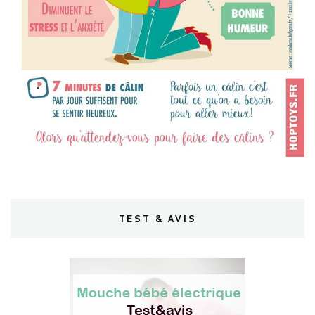
TEST & AVIS