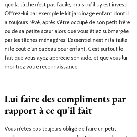
que la tâche n’est pas facile, mais qu’il s’y est investi.
Offrez-lui par exemple le kit jardinage enfant dont il
a toujours rêvé, après s’être occupé de son petit frère
ou de sa petite sœur alors que vous étiez submergée
par les tâches ménagères. L’essentiel n’est ni la taille
ni le coût d’un cadeau pour enfant. C’est surtout le
fait que vous ayez apprécié son aide, et que vous lui
montrez votre reconnaissance.
Lui faire des compliments par
rapport à ce qu’il fait
Vous n’êtes pas toujours obligé de faire un petit