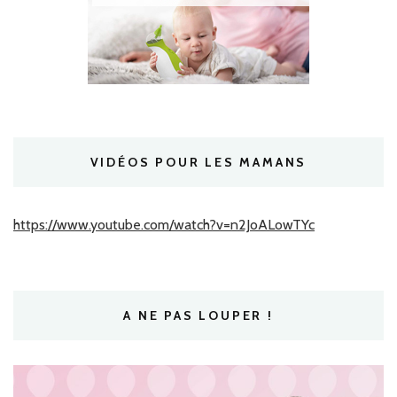
VIDÉOS POUR LES MAMANS
https://www.youtube.com/watch?v=n2JoALowTYc
A NE PAS LOUPER !