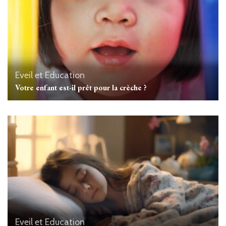
Eveil et Education
Votre enfant est-il prêt pour la crèche ?
Eveil et Education