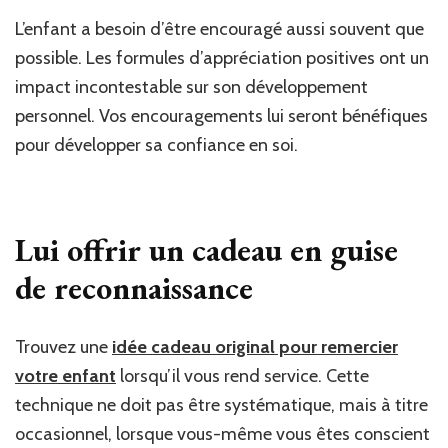
L’enfant a besoin d’être encouragé aussi souvent que
possible. Les formules d’appréciation positives ont un
impact incontestable sur son développement
personnel. Vos encouragements lui seront bénéfiques
pour développer sa confiance en soi.
Lui offrir un cadeau en guise
de reconnaissance
Trouvez une
idée cadeau original pour remercier
votre enfant
lorsqu’il vous rend service. Cette
technique ne doit pas être systématique, mais à titre
occasionnel, lorsque vous-même vous êtes conscient